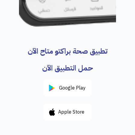
تطبيق صحة براكتو متاح الآن
حمل التطبيق الآن
Google Play
Apple Store