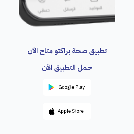
تطبيق صحة براكتو متاح الآن
حمل التطبيق الآن
Google Play
Apple Store