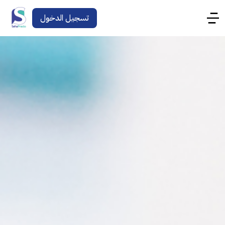
تسجيل الدخول