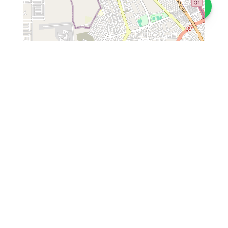
تواصل معنا