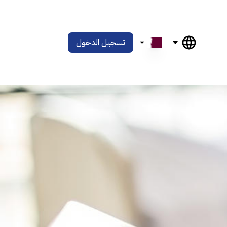
تسجيل الدخول