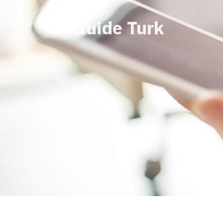
Guide Turk