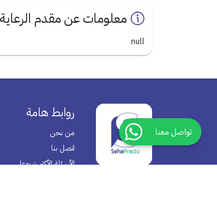
معلومات عن مقدم الرعاية
null
روابط هامة
تواصل معنا
من نحن
اتصل بنا
الأسئلة الأكثر شيوعا
سياسية الخصوصية
سياسية الأرجاع
الشروط والأحكام