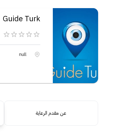
Guide Turk
null
عن مقدم الرعاية