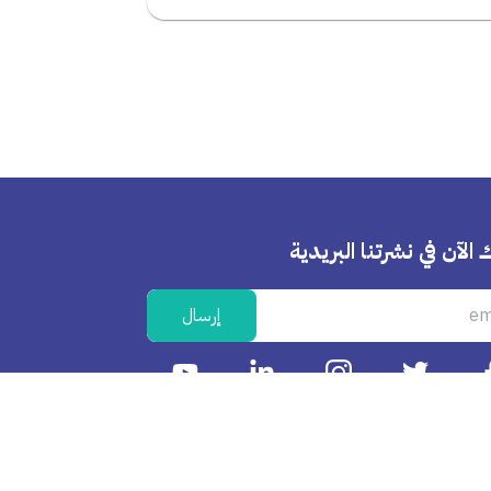
 الآن في نشرتنا البريدية
إرسال