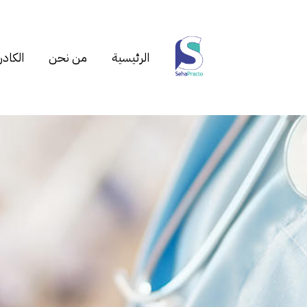
الرئيسية
من نحن
الكادر