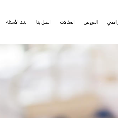
 الطبي
العروض
المقالات
اتصل بنا
بنك الأسئلة