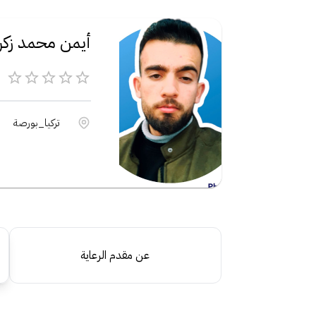
أيمن محمد زكري
تركيا_بورصة
عن مقدم الرعاية