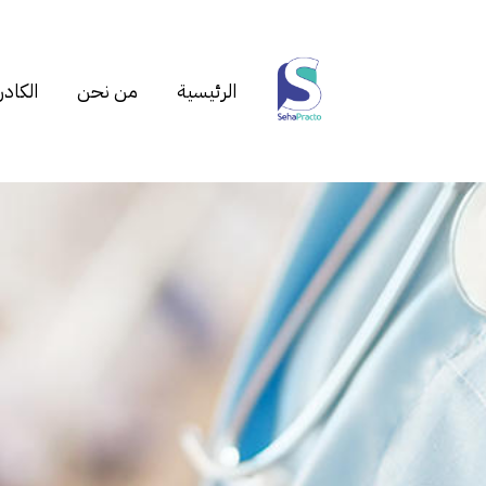
الرئيسية
من نحن
الكادر