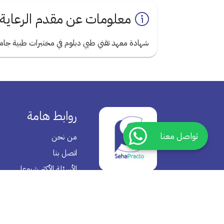
معلومات عن مقدم الرعاية
شهادة معهد تقني طبي دبلوم في مختبرات طبية ج
روابط هامة
تواصل معنا
من نحن
اتصل بنا
الأسئلة الأكثر شيوعا
سياسية الخصوصية
سياسية الأرجاع
الشروط والأحكام