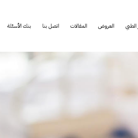
 الطبي
العروض
المقالات
اتصل بنا
بنك الأسئلة