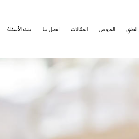
 الطبي
العروض
المقالات
اتصل بنا
بنك الأسئلة