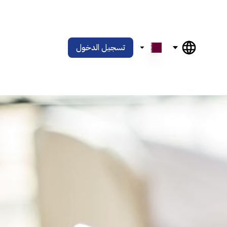
تسجيل الدخول