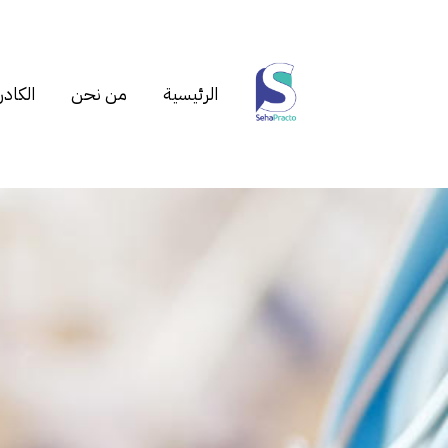
الرئيسية
من نحن
الكادر