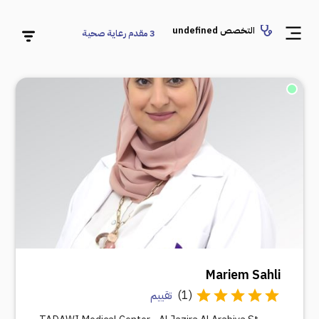
التخصص undefined
3
مقدم رعاية صحية
Mariem Sahli
(
1
)
تقييم