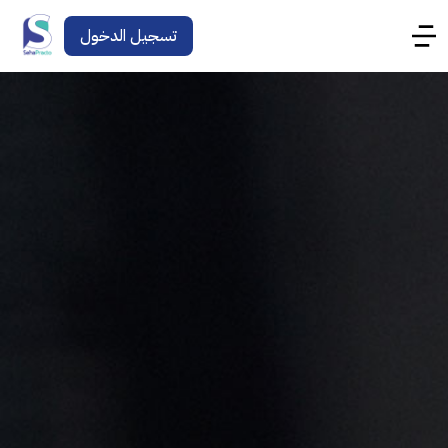
تسجيل الدخول