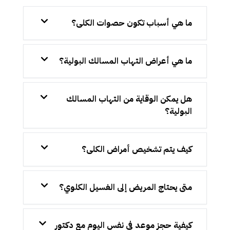
ما هي أسباب تكون حصوات الكلى؟
ما هي أعراض التهاب المسالك البولية؟
هل يمكن الوقاية من التهاب المسالك
البولية؟
كيف يتم تشخيص أمراض الكلى؟
متى يحتاج المريض إلى الغسيل الكلوي؟
كيفية حجز موعد في نفس اليوم مع دكتور