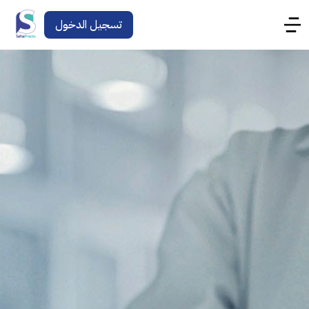
تسجيل الدخول