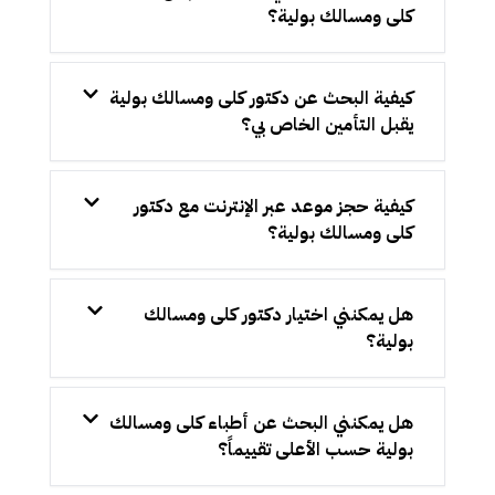
كلى ومسالك بولية؟
كيفية البحث عن دكتور كلى ومسالك بولية
يقبل التأمين الخاص بي؟
كيفية حجز موعد عبر الإنترنت مع دكتور
كلى ومسالك بولية؟
هل يمكنني اختيار دكتور كلى ومسالك
بولية؟
هل يمكنني البحث عن أطباء كلى ومسالك
بولية حسب الأعلى تقييماً؟