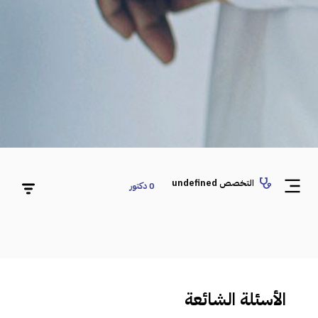
التخصص undefined
0
دكتور
الأسئلة الشائعة