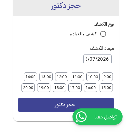
حجز دكتور
نوع الكشف
كشف بالعيادة
ميعاد الكشف
14:00
13:00
12:00
11:00
10:00
9:00
20:00
19:00
18:00
17:00
16:00
15:00
حجز دكتور
تواصل معنا