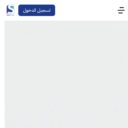
تسجيل الدخول