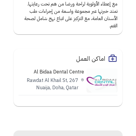
مع إعطاء الأولوية لراحة ورضا من هم تحت رعايتها.
تمتد خبرتها عبر مجموعة واسعة من إجراءات طب
الأسنان العامة، مع التركيز على اتباع نهج شامل لصحة
الفم.
اماكن العمل
Al Bidaa Dental Centre
267 Rawdat Al Khail St,
Nuaija, Doha, Qatar