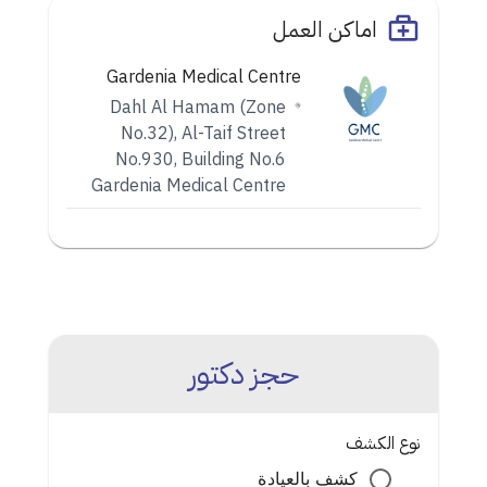
اماكن العمل
Gardenia Medical Centre
Dahl Al Hamam (Zone
No.32), Al-Taif Street
No.930, Building No.6
Gardenia Medical Centre
حجز دكتور
نوع الكشف
كشف بالعيادة