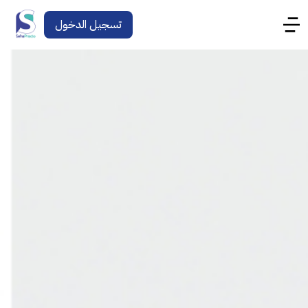
تسجيل الدخول