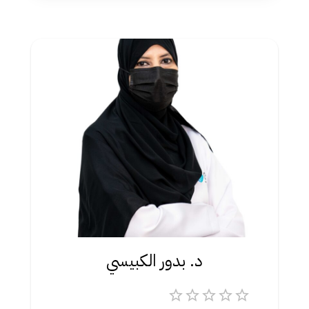
د. بدور الكبيسي