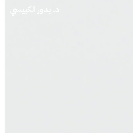
د. بدور الكبيسي