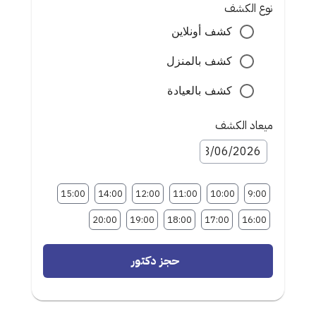
نوع الكشف
كشف أونلاين
كشف بالمنزل
كشف بالعيادة
ميعاد الكشف
15:00
14:00
12:00
11:00
10:00
9:00
20:00
19:00
18:00
17:00
16:00
حجز دكتور