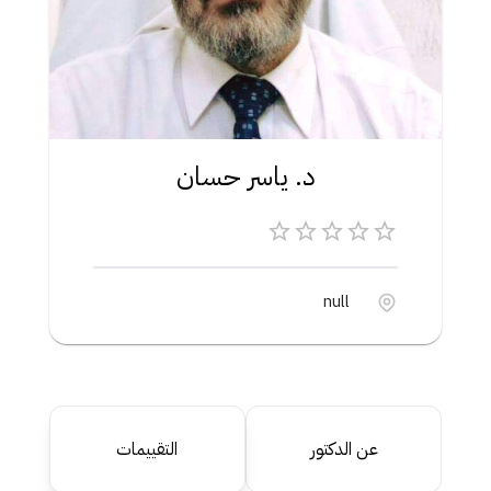
د. ياسر حسان
null
عن الدكتور
التقييمات