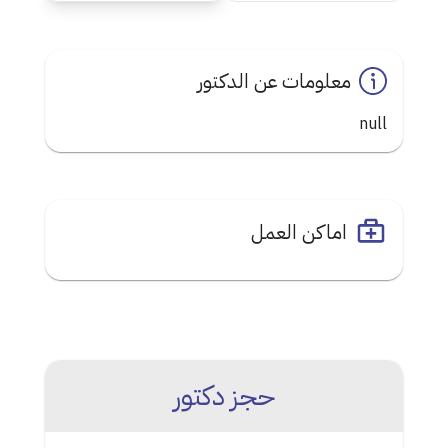
معلومات عن الدكتور
null
اماكن العمل
حجز دكتور