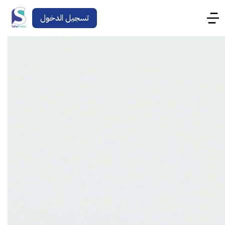
تسجيل الدخول