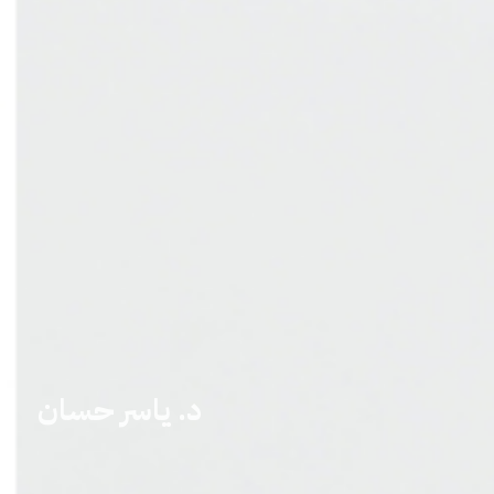
د. ياسر حسان