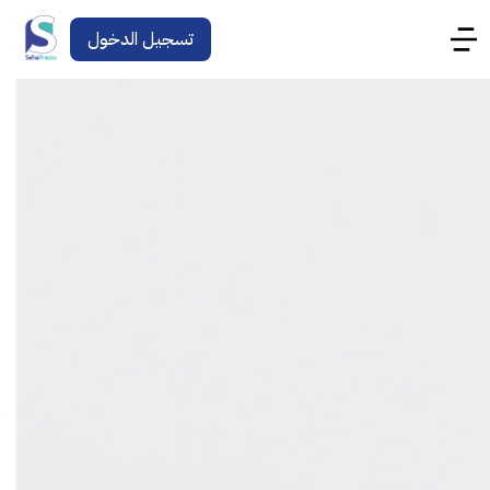
تسجيل الدخول