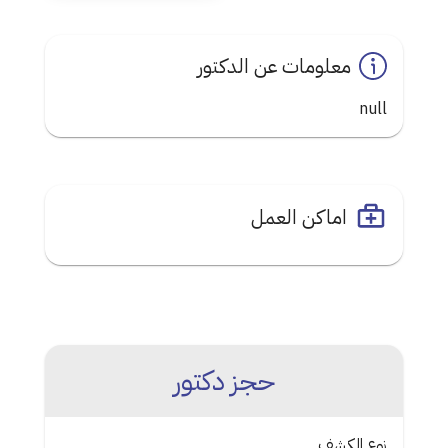
معلومات عن الدكتور
null
اماكن العمل
حجز دكتور
نوع الكشف