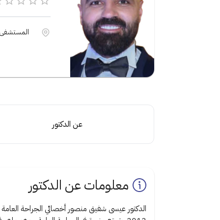
المستشفى الأه
عن الدكتور
معلومات عن الدكتور
الدكتور عيسى شفيق منصور أخصائي الجراحة العا