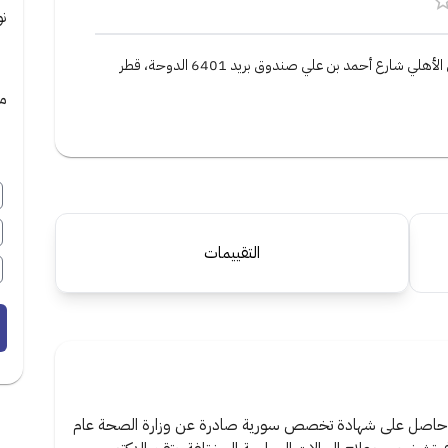
ن
لي شارع أحمد بن علي صندوق بريد 6401 الدوحة، قطر
مي
التقييمات
مة حاصل على شهادة تخصص سورية صادرة عن وزارة الصحة عام