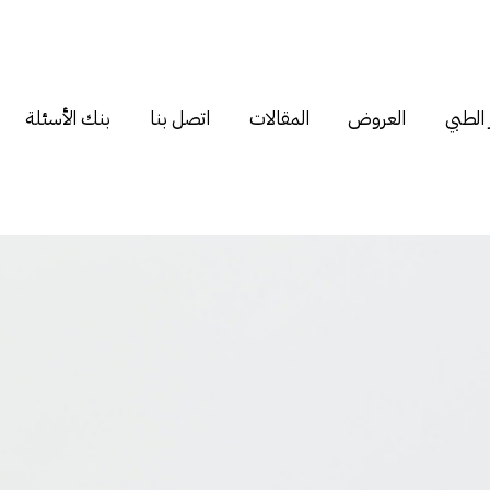
 الطبي
العروض
المقالات
اتصل بنا
بنك الأسئلة