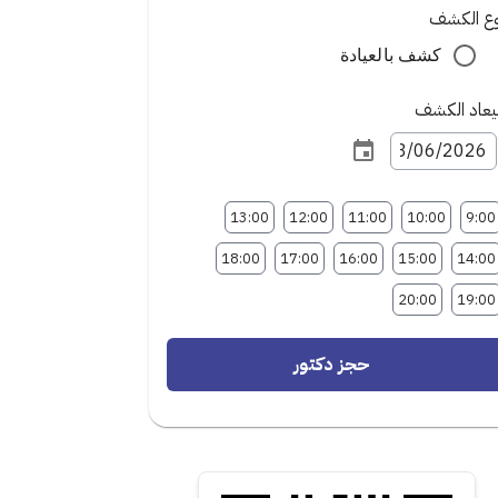
وع الكشف
كشف بالعيادة
عاد الكشف
13:00
12:00
11:00
10:00
9:00
18:00
17:00
16:00
15:00
14:00
20:00
19:00
حجز دكتور