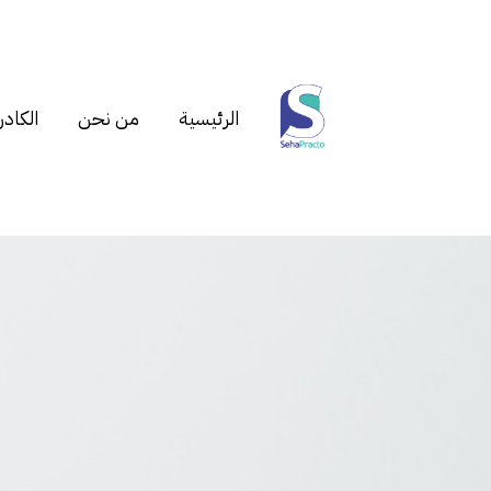
الرئيسية
من نحن
الكادر