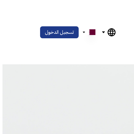
تسجيل الدخول