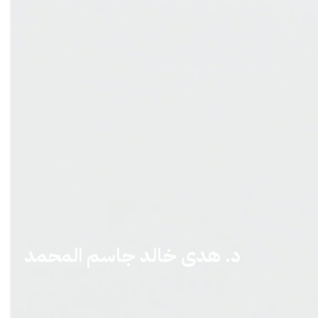
د. هدى خالد جاسم المحمد