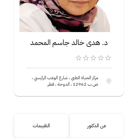
د. هدى خالد جاسم المحمد
مركز الحياة الطبي ، شارع الوعب الرئيسي ،
ص.ب 12962 ، الدوحة ، قطر.
عن الدكتور
التقييمات