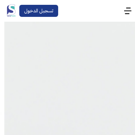
تسجيل الدخول