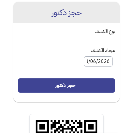
حجز دكتور
نوع الكشف
ميعاد الكشف
حجز دكتور