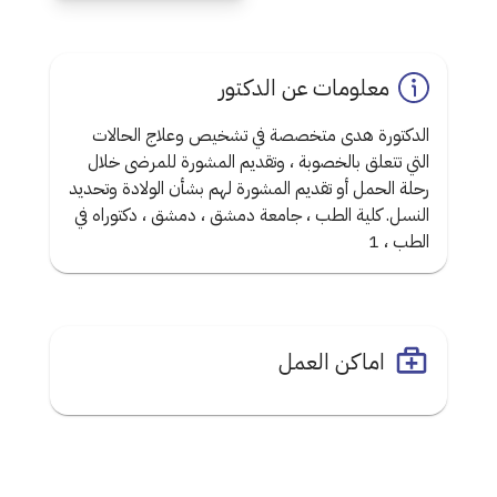
معلومات عن الدكتور
الدكتورة هدى متخصصة في تشخيص وعلاج الحالات
التي تتعلق بالخصوبة ، وتقديم المشورة للمرضى خلال
رحلة الحمل أو تقديم المشورة لهم بشأن الولادة وتحديد
النسل. كلية الطب ، جامعة دمشق ، دمشق ، دكتوراه في
الطب ، 1
اماكن العمل