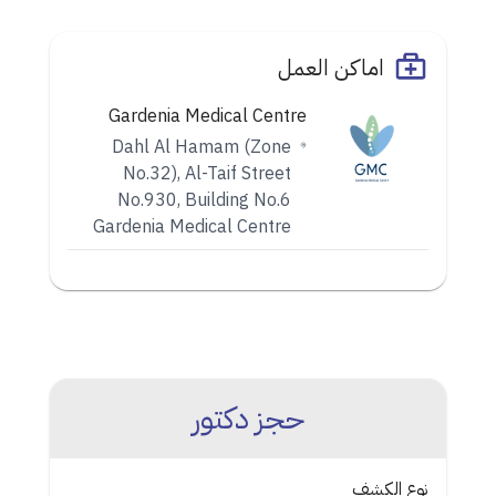
اماكن العمل
Gardenia Medical Centre
Dahl Al Hamam (Zone
No.32), Al-Taif Street
No.930, Building No.6
Gardenia Medical Centre
حجز دكتور
نوع الكشف