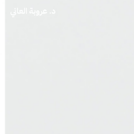
د. عروبة العاني