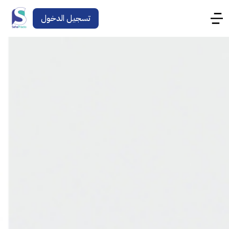
تسجيل الدخول