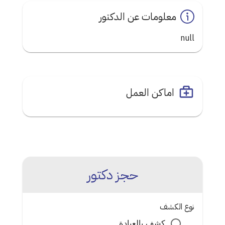
معلومات عن الدكتور
null
اماكن العمل
حجز دكتور
نوع الكشف
كشف بالعيادة