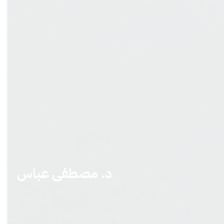
د. مصطفى عباس