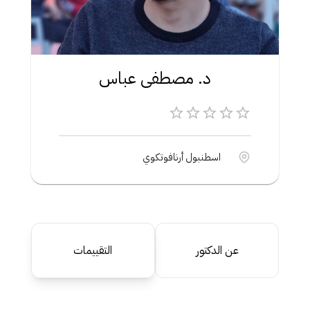
د. مصطفى عباس
اسطنبول أرنافوتكوي
عن الدكتور
التقييمات