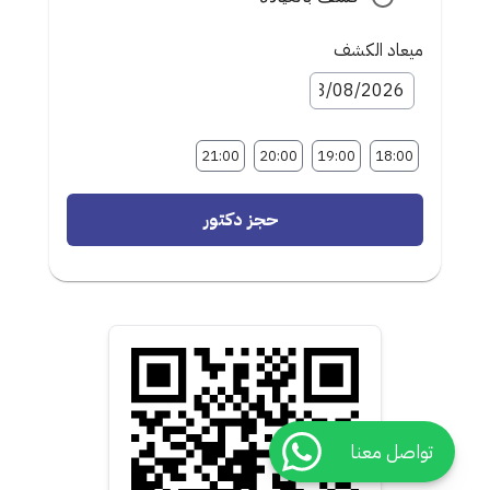
ميعاد الكشف
21:00
20:00
19:00
18:00
حجز دكتور
تواصل معنا