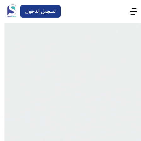
تسجيل الدخول