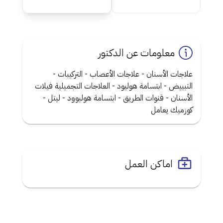
معلومات عن الدكتور
علاجات الأسنان - علاجات الأعصاب - التركيبات -
التبييض - ابتسامة هوليود - العلاجات التجميلية فيلات
الأسنان - قنوات الطريق - ابتسامة هوليوود - ليتل -
كوزميك يعامل
اماكن العمل