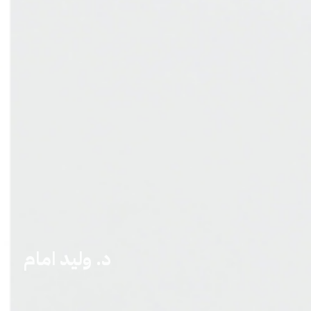
د. وليد امام