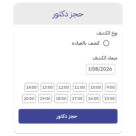
حجز دكتور
نوع الكشف
كشف بالعيادة
ميعاد الكشف
14:00
13:00
12:00
11:00
10:00
9:00
20:00
19:00
18:00
17:00
16:00
15:00
حجز دكتور