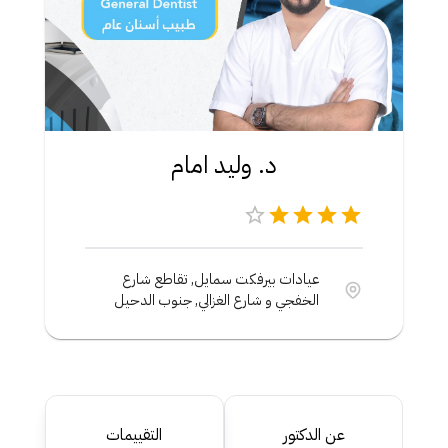
د. وليد امام
عيادات بيرفكت سمايل, تقاطع شارع
الخفجي و شارع الغزالي, جنوب الدحيل
عن الدكتور
التقييمات