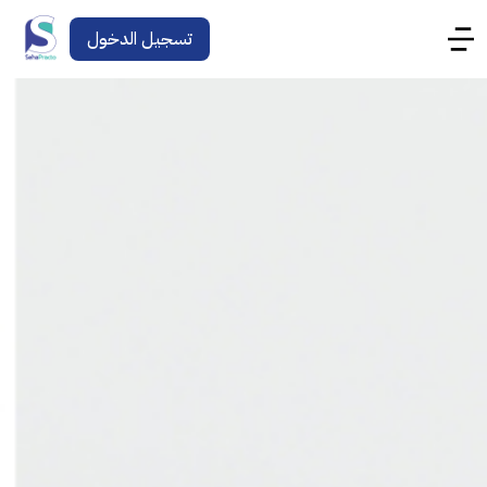
تسجيل الدخول