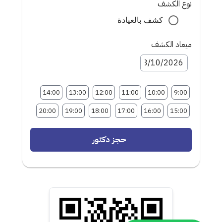
نوع الكشف
كشف بالعيادة
ميعاد الكشف
14:00
13:00
12:00
11:00
10:00
9:00
20:00
19:00
18:00
17:00
16:00
15:00
حجز دكتور