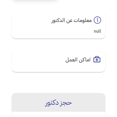
معلومات عن الدكتور
null
اماكن العمل
حجز دكتور