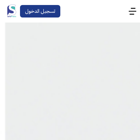
تسجيل الدخول