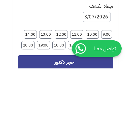
ميعاد الكشف
14:00
13:00
12:00
11:00
10:00
9:00
20:00
19:00
18:00
17:00
16:00
15:00
تواصل معنا
حجز دكتور