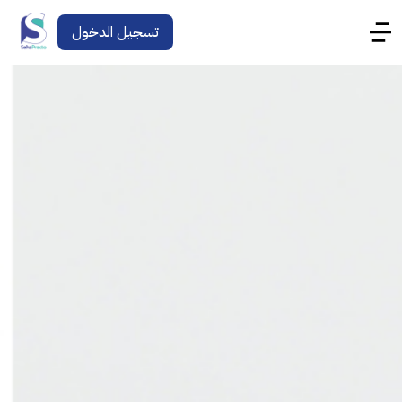
تسجيل الدخول