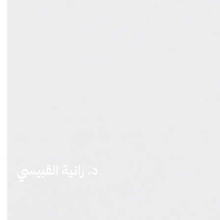
د. رانية القبيسي