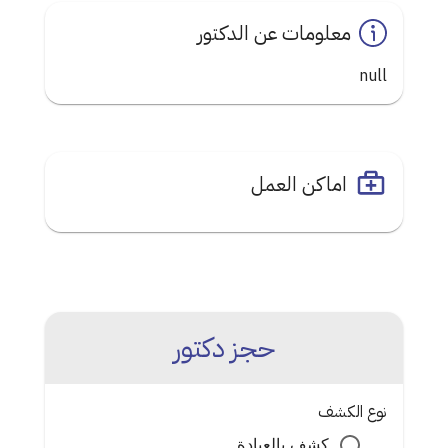
معلومات عن الدكتور
null
اماكن العمل
حجز دكتور
نوع الكشف
كشف بالعيادة