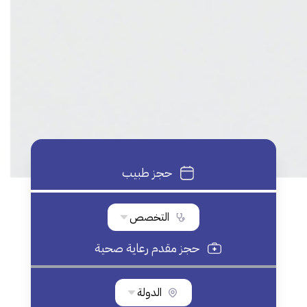
حجز طبيب
التخصص
حجز مقدم رعاية صحية
الدولة