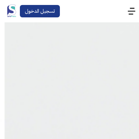
تسجيل الدخول