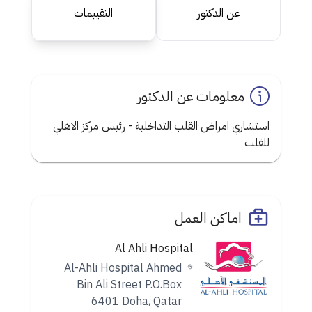
عن الدكتور
التقييمات
معلومات عن الدكتور
استشاري امراض القلب التداخلية - رئيس مركز الاهلي
للقلب
اماكن العمل
Al Ahli Hospital
Al-Ahli Hospital Ahmed
Bin Ali Street P.O.Box
6401 Doha, Qatar