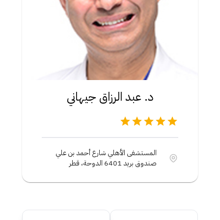
د. عبد الرزاق جيهاني
المستشفى الأهلي شارع أحمد بن علي
صندوق بريد 6401 الدوحة، قطر