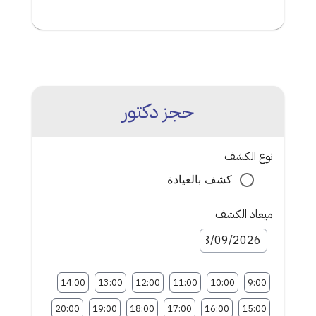
حجز دكتور
نوع الكشف
كشف بالعيادة
ميعاد الكشف
14:00
13:00
12:00
11:00
10:00
9:00
20:00
19:00
18:00
17:00
16:00
15:00