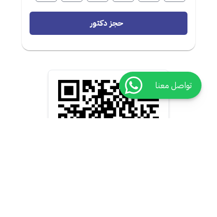
حجز دكتور
تواصل معنا