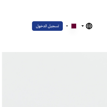
تسجيل الدخول