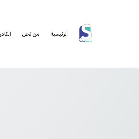
الرئيسية
من نحن
الكادر