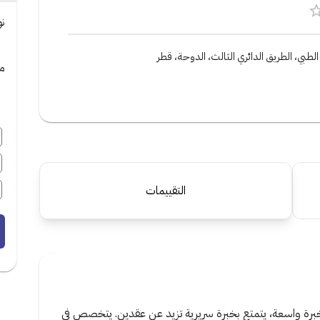
ن
 الطبي، الطريق الدائري الثالث، الدوحة، قطر
مي
التقييمات
خبرة واسعة، يتمتع بخبرة سريرية تزيد عن عقدين. يتخصص في