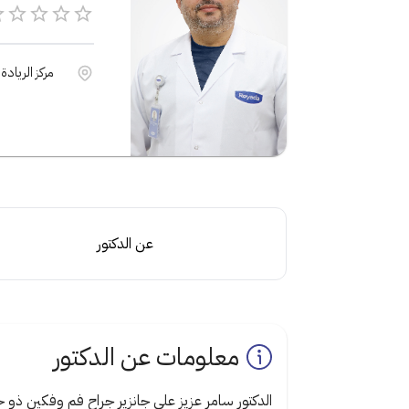
مركز الريادة
عن الدكتور
معلومات عن الدكتور
الدكتور سامر عزيز علي جانزير جراح فم وفكين ذو 