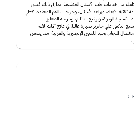
تكاملة من خدمات طب الأسنان المتقدمة، بما في ذلك قشور
 ثلاثية الأبعاد، وزراعة الأسنان، وجراحات الفم المعقدة. تغطي
 الأنسجة الرخوة، وترقيع العظام، وجراحة الدهليز،
ع الدكتور علي جانزير بمهارة عالية في علاج آفات الفم،
تئصال اللجام. يجيد اللغتين الإنجليزية والعربية، مما يضمن
.
C 