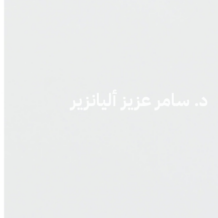
د. سامر عزيز أليانزير