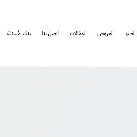
 الطبي
العروض
المقالات
اتصل بنا
بنك الأسئلة