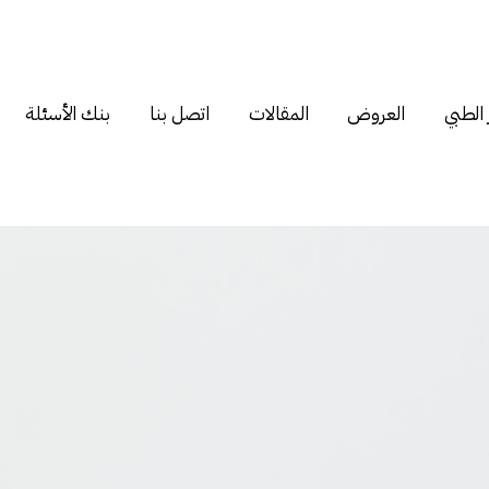
 الطبي
العروض
المقالات
اتصل بنا
بنك الأسئلة