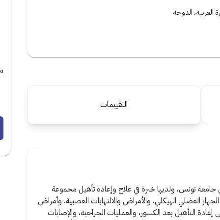
ة العربية، الدوحة
مي
التقييمات
 جامعة تونس، ولديها خبرة في علاج وإعادة تأهيل مجموعة
جهاز العضلي الهيكلي، والأمراض والالتهابات العصبية، وأمراض
ى إعادة التأهيل بعد الكسور، والعمليات الجراحية، والإصابات