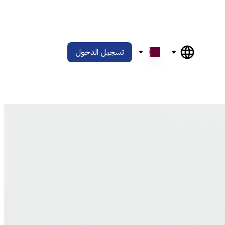
تسجيل الدخول