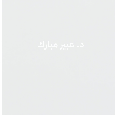
د. عبير مبارك