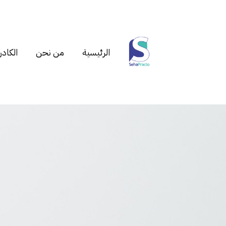
الرئيسية
من نحن
الكادر