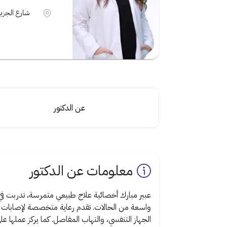
شارع الجزير
عن الدكتور
معلومات عن الدكتور
عبير مبارك أخصائية علاج طبيعي متمرسة، تدربت في
واسعة من الحالات. تقدم رعاية متخصصة لإصابات ال
الجهاز التنفسي، والتهاب المفاصل. كما يركز عملها عل