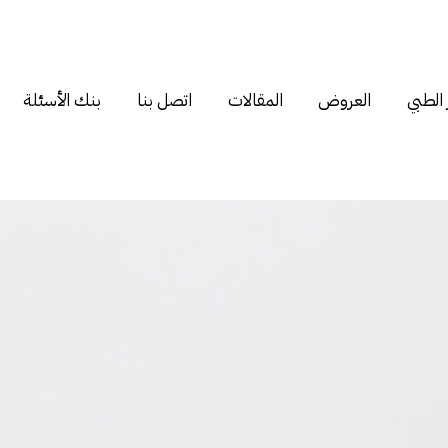
 الطبي
العروض
المقالات
اتصل بنا
بنك الأسئلة