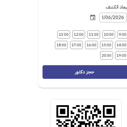
عاد الكشف
13:00
12:00
11:00
10:00
9:00
18:00
17:00
16:00
15:00
14:00
20:00
19:00
حجز دكتور