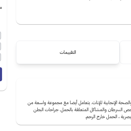
مي
التقييمات
لصحة الإنجابية للإناث. يتعامل أيضا مع مجموعة واسعة من
ص السرطان والمشاكل المتعلقة بالحمل. جراحات البطن
قيصرية ، الحمل خارج الرحم.