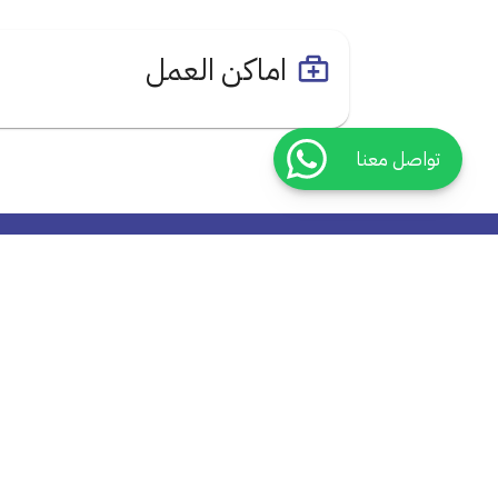
اماكن العمل
تواصل معنا
روابط هامة
من نحن
اتصل بنا
الأسئلة الأكثر شيوعا
سياسية الخصوصية
سياسية الأرجاع