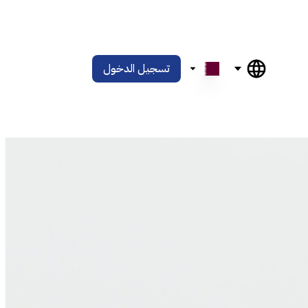
تسجيل الدخول