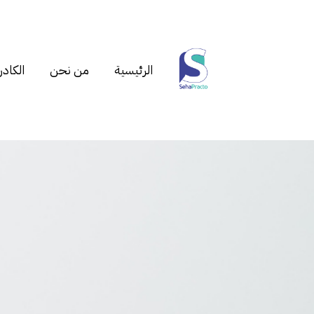
الرئيسية
من نحن
الكادر